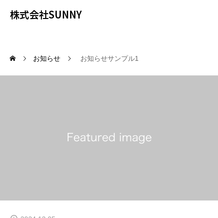
株式会社SUNNY
お知らせ
お知らせサンプル1