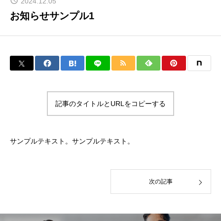
2024.12.05
お知らせサンプル1
記事のタイトルとURLをコピーする
サンプルテキスト。サンプルテキスト。
次の記事