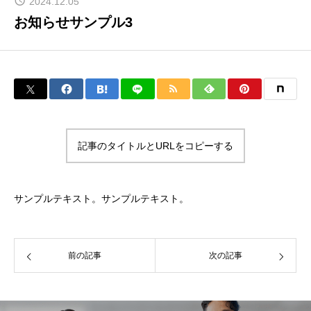
2024.12.05
お知らせサンプル3
記事のタイトルとURLをコピーする
サンプルテキスト。サンプルテキスト。
前の記事
次の記事