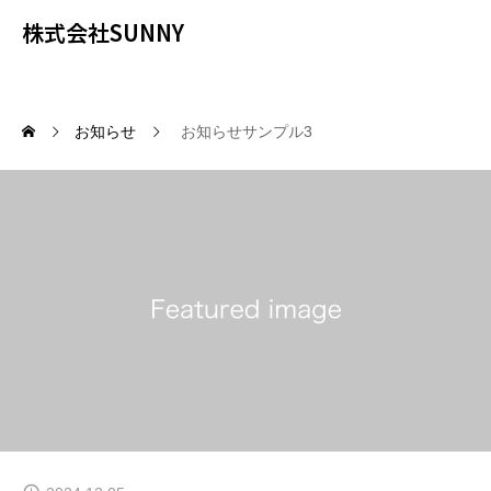
株式会社SUNNY
お知らせ
お知らせサンプル3