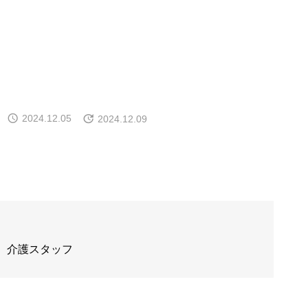
2024.12.05
2024.12.09
介護スタッフ