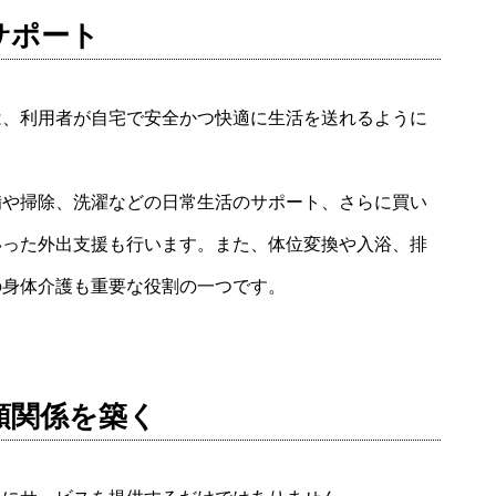
サポート
は、利用者が自宅で安全かつ快適に生活を送れるように
備や掃除、洗濯などの日常生活のサポート、さらに買い
いった外出支援も行います。また、体位変換や入浴、排
の身体介護も重要な役割の一つです。
頼関係を築く