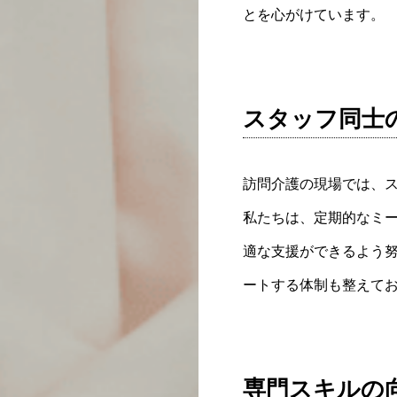
とを心がけています。
スタッフ同士
訪問介護の現場では、
私たちは、定期的なミ
適な支援ができるよう
ートする体制も整えて
専門スキルの