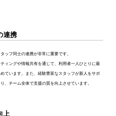
の連携
スタッフ同士の連携が非常に重要です。
ーティングや情報共有を通じて、利用者一人ひとりに最
努めています。また、経験豊富なスタッフが新人をサポ
おり、チーム全体で支援の質を向上させています。
向上