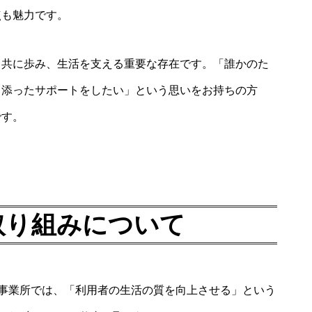
点も魅力です。
と共に歩み、生活を支える重要な存在です。「誰かのた
り添ったサポートをしたい」という思いをお持ちの方
です。
取り組みについて
護事業所では、「利用者の生活の質を向上させる」という