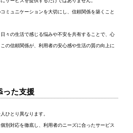
単にサービスを提供するだけではありません。
のコミュニケーションを大切にし、信頼関係を築くこと
、日々の生活で感じる悩みや不安を共有することで、心
。この信頼関係が、利用者の安心感や生活の質の向上に
添った支援
一人ひとり異なります。
は個別対応を徹底し、利用者のニーズに合ったサービス