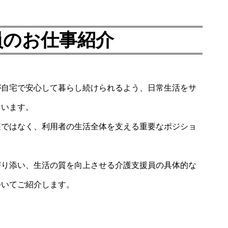
員のお仕事紹介
が自宅で安心して暮らし続けられるよう、日常生活をサ
ています。
護ではなく、利用者の生活全体を支える重要なポジショ
寄り添い、生活の質を向上させる介護支援員の具体的な
ついてご紹介します。