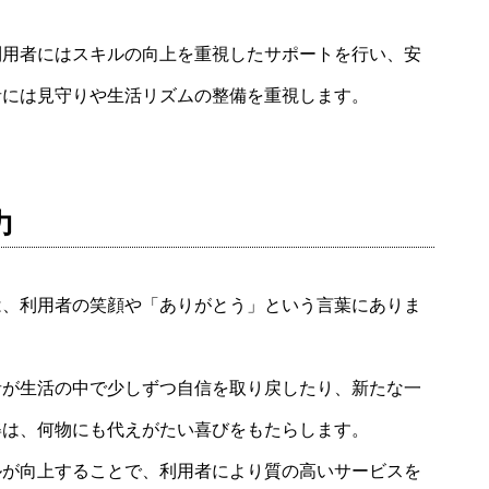
利用者にはスキルの向上を重視したサポートを行い、安
者には見守りや生活リズムの整備を重視します。
力
は、利用者の笑顔や「ありがとう」という言葉にありま
者が生活の中で少しずつ自信を取り戻したり、新たな一
姿は、何物にも代えがたい喜びをもたらします。
ルが向上することで、利用者により質の高いサービスを