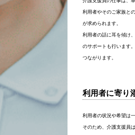
介護支援員の仕事は、
利用者やそのご家族と
が求められます。
利用者の話に耳を傾け
のサポートも行います
つながります。
利用者に寄り
利用者の状況や希望は
そのため、介護支援員