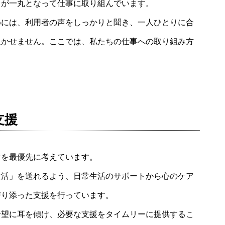
フが一丸となって仕事に取り組んでいます。
めには、利用者の声をしっかりと聞き、一人ひとりに合
欠かせません。ここでは、私たちの仕事への取り組み方
支援
活を最優先に考えています。
生活」を送れるよう、日常生活のサポートから心のケア
寄り添った支援を行っています。
希望に耳を傾け、必要な支援をタイムリーに提供するこ