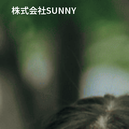
株式会社SUNNY