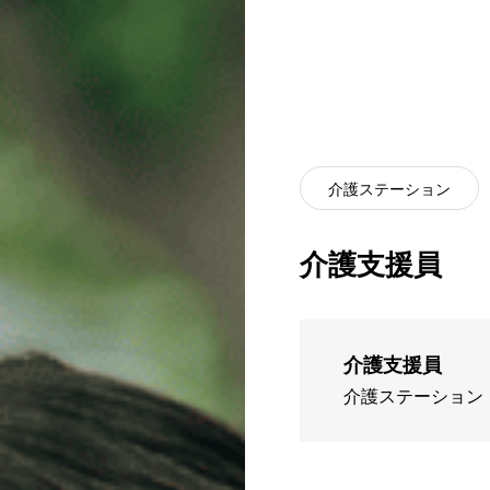
介護ステーション
介護支援員
介護支援員
介護ステーション